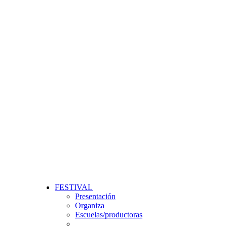
FESTIVAL
Presentación
Organiza
Escuelas/productoras