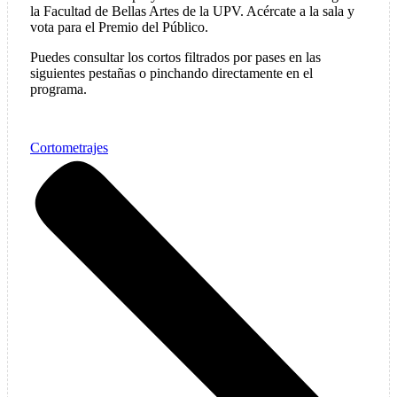
la Facultad de Bellas Artes de la UPV. Acércate a la sala y
vota para el Premio del Público.
Puedes consultar los cortos filtrados por pases en las
siguientes pestañas o pinchando directamente en el
programa.
Cortometrajes