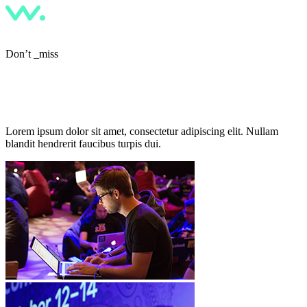
Don’t _miss
Wire Festival
Lorem ipsum dolor sit amet, consectetur adipiscing elit. Nullam
blandit hendrerit faucibus turpis dui.