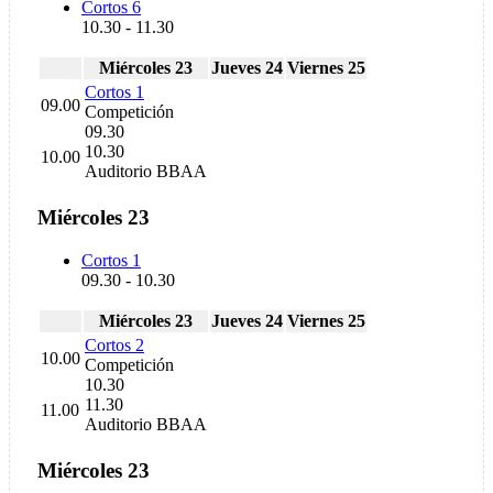
Cortos 6
10.30
-
11.30
Miércoles 23
Jueves 24
Viernes 25
Cortos 1
09.00
Competición
09.30
10.30
10.00
Auditorio BBAA
Miércoles 23
Cortos 1
09.30
-
10.30
Miércoles 23
Jueves 24
Viernes 25
Cortos 2
10.00
Competición
10.30
11.30
11.00
Auditorio BBAA
Miércoles 23