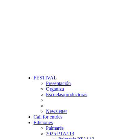
FESTIVAL
Presentación
Organiza
Escuelas/productoras
Newsletter
Call for entries
Ediciones
Palmarés
2025 PTA! 13