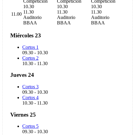
Competición
Competición
Competición
10.30
10.30
10.30
11.30
11.30
11.30
11.00
Auditorio
Auditorio
Auditorio
BBAA
BBAA
BBAA
Miércoles 23
Cortos 1
09.30
-
10.30
Cortos 2
10.30
-
11.30
Jueves 24
Cortos 3
09.30
-
10.30
Cortos 4
10.30
-
11.30
Viernes 25
Cortos 5
09.30
-
10.30