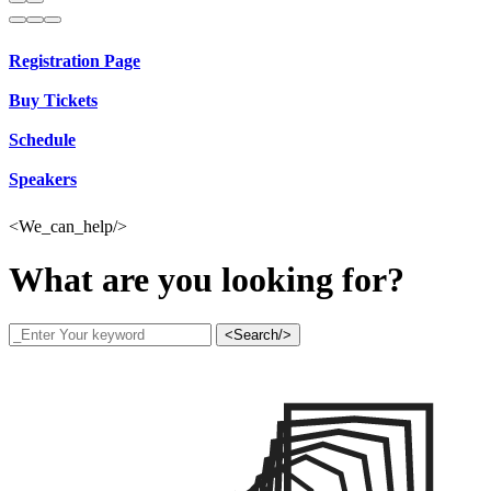
Registration Page
Buy Tickets
Schedule
Speakers
<We_can_help/>
What are you looking for?
<Search/>