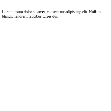
Lorem ipsum dolor sit amet, consectetur adipiscing elit. Nullam
blandit hendrerit faucibus turpis dui.