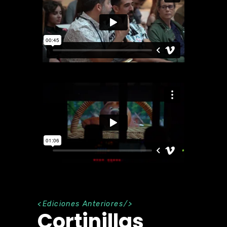
Ediciones Anteriores
Cortinillas