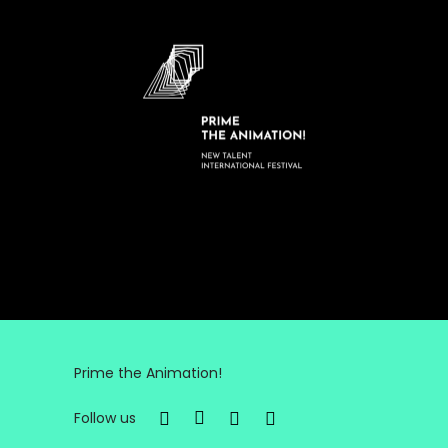
Prime the Animation!
Follow us