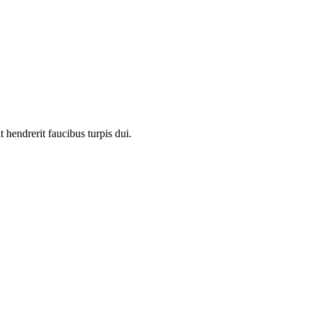
 hendrerit faucibus turpis dui.