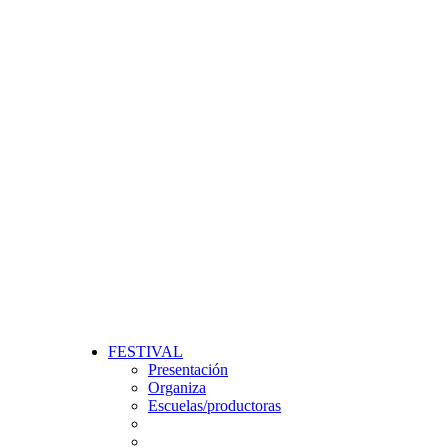
FESTIVAL
Presentación
Organiza
Escuelas/productoras